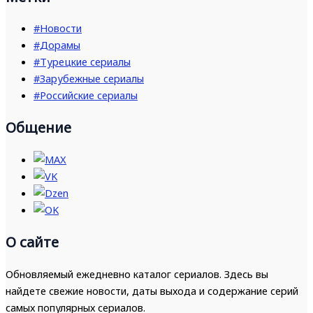
#Новости
#Дорамы
#Турецкие сериалы
#Зарубежные сериалы
#Российские сериалы
Общение
О сайте
Обновляемый ежедневно каталог сериалов. Здесь вы
найдете свежие новости, даты выхода и содержание серий
самых популярных сериалов.