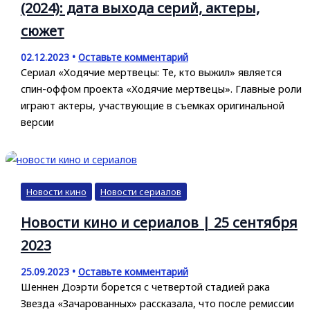
(2024): дата выхода серий, актеры,
сюжет
02.12.2023
•
Оставьте комментарий
Сериал «Ходячие мертвецы: Те, кто выжил» является
спин-оффом проекта «Ходячие мертвецы». Главные роли
играют актеры, участвующие в съемках оригинальной
версии
Новости кино
Новости сериалов
Новости кино и сериалов | 25 сентября
2023
25.09.2023
•
Оставьте комментарий
Шеннен Доэрти борется с четвертой стадией рака
Звезда «Зачарованных» рассказала, что после ремиссии