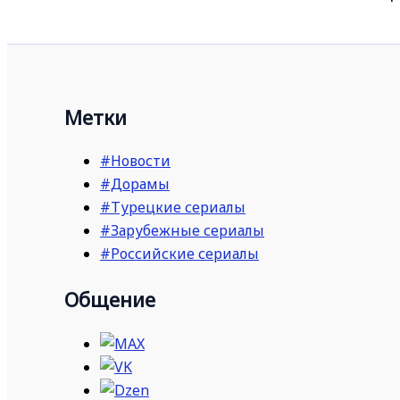
Метки
#Новости
#Дорамы
#Турецкие сериалы
#Зарубежные сериалы
#Российские сериалы
Общение