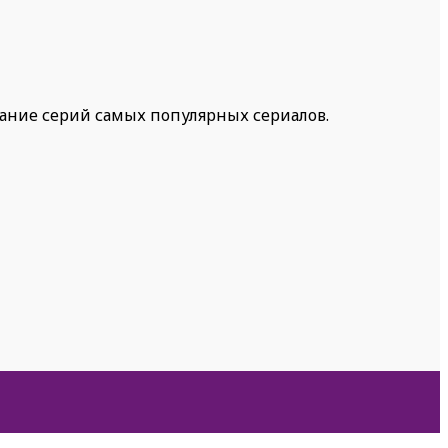
жание серий самых популярных сериалов.