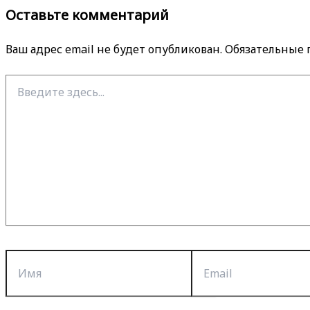
Оставьте комментарий
Ваш адрес email не будет опубликован.
Обязательные
Введите
здесь...
Имя
Email