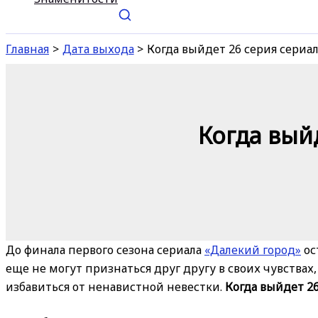
Главная
Дата выхода
Когда выйдет 26 серия сериа
Когда вый
До финала первого сезона сериала
«Далекий город»
ос
еще не могут признаться друг другу в своих чувствах
избавиться от ненавистной невестки.
Когда выйдет 26