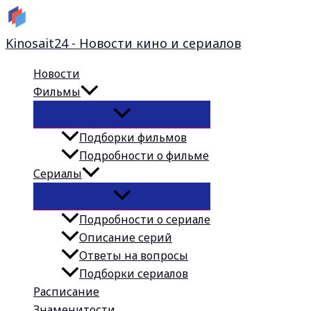
Перейти
к
Kinosait24 - Новости кино и сериалов
содержимому
Новости
Фильмы
Подборки фильмов
Подробности о фильме
Сериалы
Подробности о сериале
Описание серий
Ответы на вопросы
Подборки сериалов
Расписание
Знаменитости