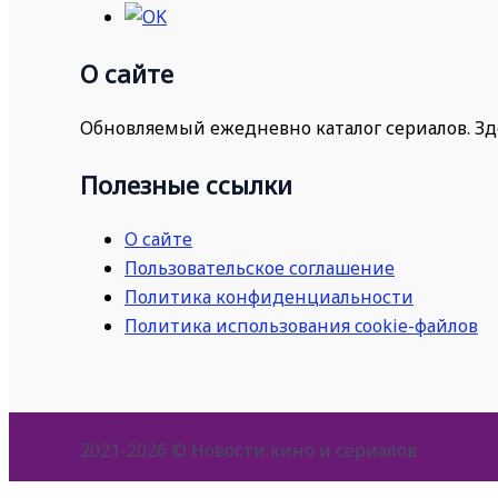
О сайте
Обновляемый ежедневно каталог сериалов. Зд
Полезные ссылки
О сайте
Пользовательское соглашение
Политика конфиденциальности
Политика использования cookie-файлов
2021-2026 © Новости кино и сериалов