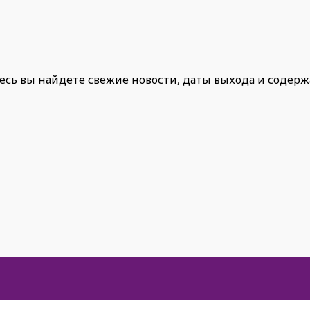
есь вы найдете свежие новости, даты выхода и содер