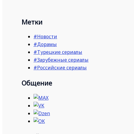
Метки
#Новости
#Дорамы
#Турецкие сериалы
#Зарубежные сериалы
#Российские сериалы
Общение