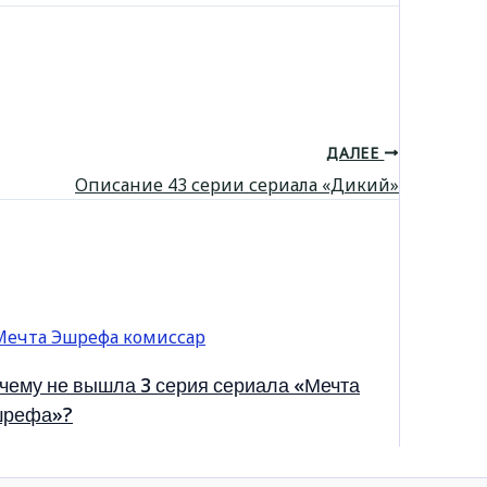
ДАЛЕЕ
Описание 43 серии сериала «Дикий»
чему не вышла 3 серия сериала «Мечта
рефа»?