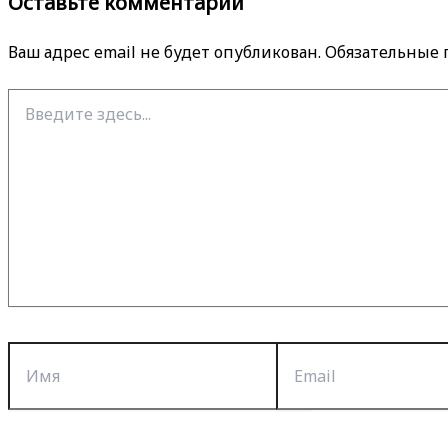
Оставьте комментарий
Ваш адрес email не будет опубликован.
Обязательные
Введите
здесь...
Имя
Email