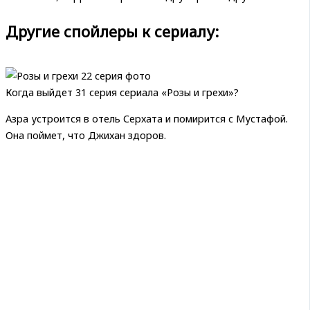
Другие спойлеры к сериалу:
Когда выйдет 31 серия сериала «Розы и грехи»?
Азра устроится в отель Серхата и помирится с Мустафой.
Она поймет, что Джихан здоров.