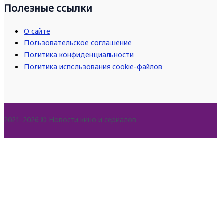
Полезные ссылки
О сайте
Пользовательское соглашение
Политика конфиденциальности
Политика использования cookie-файлов
2021-2026 © Новости кино и сериалов