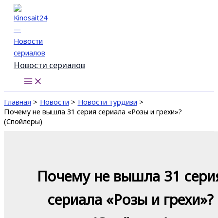
Перейти
к
содержимому
Новости сериалов
Главная
Новости
Новости турдизи
Почему не вышла 31 серия сериала «Розы и грехи»?
(Спойлеры)
Почему не вышла 31 сери
сериала «Розы и грехи»?