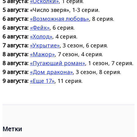
5 августа:
«Осколки»
, 1 серия.
5 августа:
«Число зверя», 1-3 серии.
6 августа:
«Возможная любовь»
, 8 серия.
6 августа:
«Фейк»
, 6 серия.
6 августа:
«Холод»
, 4 серия.
7 августа:
«Укрытие»
, 3 сезон, 6 серия.
8 августа:
«Мажор»
, 7 сезон, 4 серия.
8 августа:
«Пугающий роман»
, 1 сезон, 7 серия.
9 августа:
«Дом дракона»
, 3 сезон, 8 серия.
9 августа:
«Еще 17»
, 11 серия.
Метки