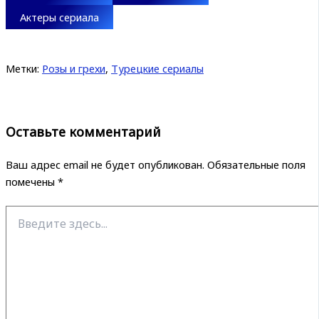
Актеры сериала
Метки:
Розы и грехи
,
Турецкие сериалы
Оставьте комментарий
Ваш адрес email не будет опубликован.
Обязательные поля
помечены
*
Введите
здесь...