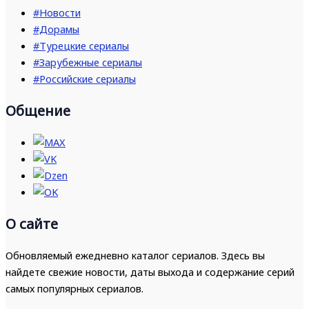
#Новости
#Дорамы
#Турецкие сериалы
#Зарубежные сериалы
#Российские сериалы
Общение
О сайте
Обновляемый ежедневно каталог сериалов. Здесь вы
найдете свежие новости, даты выхода и содержание серий
самых популярных сериалов.