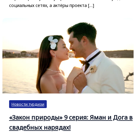
социальных сетях, а актёры проекта […]
Новости турдизи
«Закон природы» 9 серия: Яман и Дога в
свадебных нарядах!