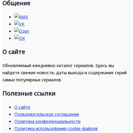
Общение
О сайте
Обновляемый ежедневно каталог сериалов. Здесь вы
найдете свежие новости, даты выхода и содержание серий
самых популярных сериалов.
Полезные ссылки
О сайте
Пользовательское соглашение
Политика конфиденциальности
Политика использования cookie-файлов