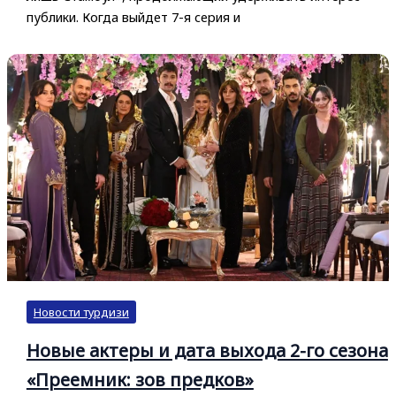
публики. Когда выйдет 7-я серия и
Новости турдизи
Новые актеры и дата выхода 2-го сезона
«Преемник: зов предков»