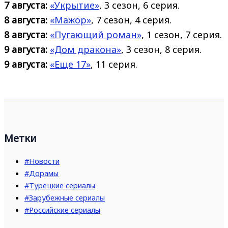
7 августа:
«Укрытие»
, 3 сезон, 6 серия.
8 августа:
«Мажор»
, 7 сезон, 4 серия.
8 августа:
«Пугающий роман»
, 1 сезон, 7 серия.
9 августа:
«Дом дракона»
, 3 сезон, 8 серия.
9 августа:
«Еще 17»
, 11 серия.
Метки
#Новости
#Дорамы
#Турецкие сериалы
#Зарубежные сериалы
#Российские сериалы