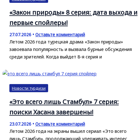
«Закон природы» 8 серия: дата выхода и
первые спойлеры!
27.07.2026
•
Оставьте комментарий
Летом 2026 года турецкая драма «Закон природы»
завоевала популярность и вызвала бурные обсуждения
среди зрителей. Когда выйдет 8-я серия и
Новости турдизи
«Это всего лишь Стамбул» 7 серия:
поиски Хасана завершены!
23.07.2026
•
Оставьте комментарий
Летом 2026 года на экраны вышел сериал «Это всего
лишь Стамбул», продолжающий удерживать интерес