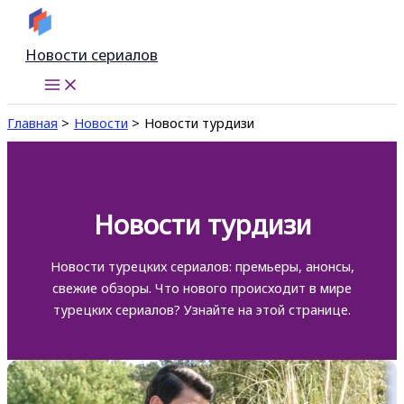
Перейти
к
Новости сериалов
содержимому
Главная
Новости
Новости турдизи
Новости турдизи
Новости турецких сериалов: премьеры, анонсы,
свежие обзоры. Что нового происходит в мире
турецких сериалов? Узнайте на этой странице.