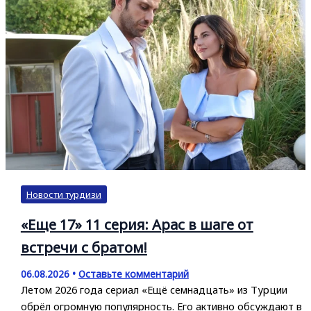
Новости турдизи
«Еще 17» 11 серия: Арас в шаге от
встречи с братом!
06.08.2026
•
Оставьте комментарий
Летом 2026 года сериал «Ещё семнадцать» из Турции
обрёл огромную популярность. Его активно обсуждают в