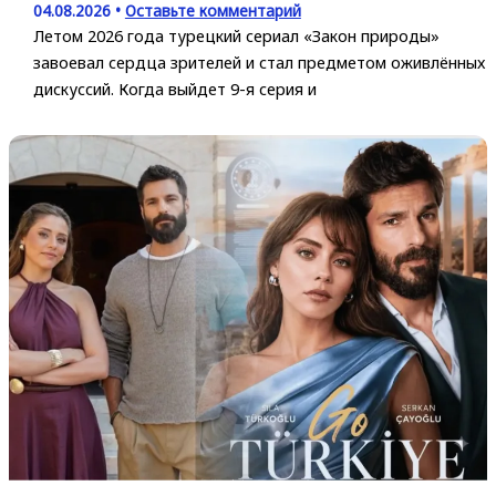
04.08.2026
•
Оставьте комментарий
Летом 2026 года турецкий сериал «Закон природы»
завоевал сердца зрителей и стал предметом оживлённых
дискуссий. Когда выйдет 9-я серия и