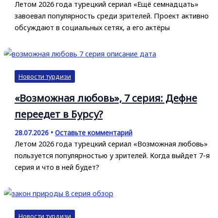
Летом 2026 года турецкий сериал «Ещё семнадцать»
завоевал популярность среди зрителей. Проект активно
обсуждают в социальных сетях, а его актёры
Новости турдизи
«Возможная любовь», 7 серия: Дефне
переедет в Бурсу?
28.07.2026
•
Оставьте комментарий
Летом 2026 года турецкий сериал «Возможная любовь»
пользуется популярностью у зрителей. Когда выйдет 7-я
серия и что в ней будет?
Новости турдизи