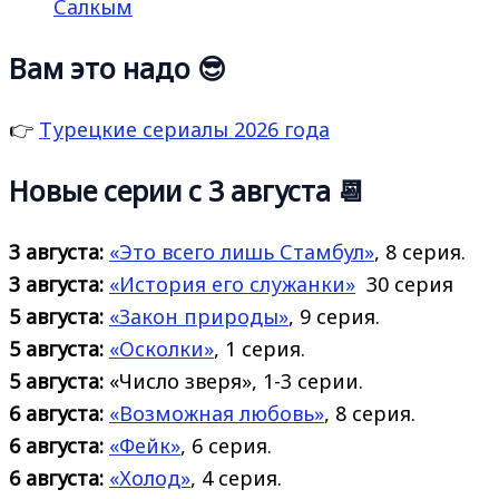
Салкым
Вам это надо 😎
👉
Турецкие сериалы 2026 года
Новые серии с 3 августа 📆
3 августа:
«Это всего лишь Стамбул»
, 8 серия.
3 августа:
«История его
служанки»
30 серия
5 августа:
«Закон природы»
, 9 серия.
5 августа:
«Осколки»
, 1 серия.
5 августа:
«Число зверя», 1-3 серии.
6 августа:
«Возможная любовь»
, 8 серия.
6 августа:
«Фейк»
, 6 серия.
6 августа:
«Холод»
, 4 серия.