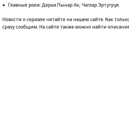
Главные роли: Дерья Пынар Ак, Чаглар Эртугрул.
Новости о сериале читайте на нашем сайте. Как тольк
сразу сообщим. На сайте также можно найти описания