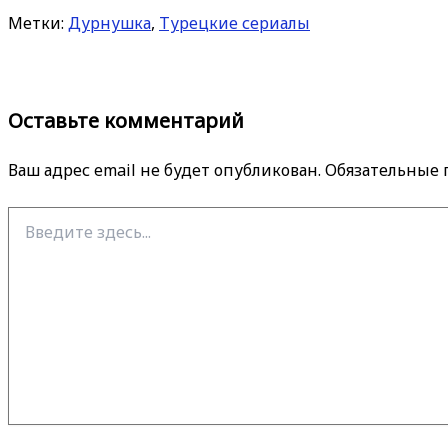
Метки:
Дурнушка
,
Турецкие сериалы
Оставьте комментарий
Ваш адрес email не будет опубликован.
Обязательные
Введите
здесь...