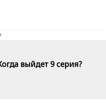
?
Когда выйдет 9 серия?