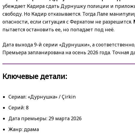
убеждает Кадира сдать Дурнушку полиции и приложи
свободу. Но Кадир отказывается. Тогда Лале манипули
опасности, если ситуация с Ферхатом не разрешится.
пытается остановить ее, но попадает под неё.
Дата выхода 9-й серии «Дурнушки», а соответственно, 
Премьера запланирована на осень 2026 года. Точная д
Ключевые детали:
Сериал: «Дурнушка» / Çirkin
Серий: 8
Дата премьеры: 29 марта 2026
Жанр: драма