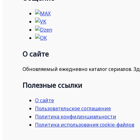
О сайте
Обновляемый ежедневно каталог сериалов. Зд
Полезные ссылки
О сайте
Пользовательское соглашение
Политика конфиденциальности
Политика использования cookie-файлов