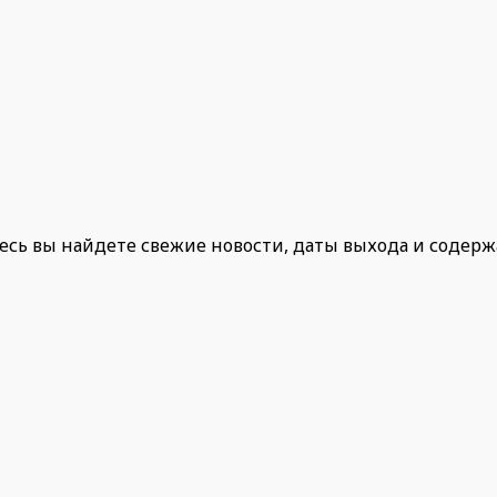
есь вы найдете свежие новости, даты выхода и содер