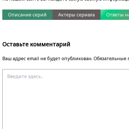
Описание серий
Актеры сериала
Ответы н
Оставьте комментарий
Ваш адрес email не будет опубликован.
Обязательные
Введите
здесь...