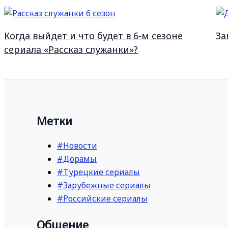
Когда выйдет и что будет в 6-м сезоне
За
сериала «Рассказ служанки»?
Метки
#Новости
#Дорамы
#Турецкие сериалы
#Зарубежные сериалы
#Российские сериалы
Общение