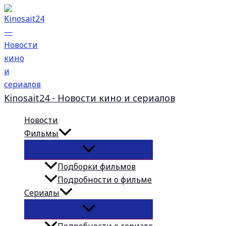
Перейти
к
содержимому
Kinosait24 - Новости кино и сериалов
Новости
Фильмы
Подборки фильмов
Подробности о фильме
Сериалы