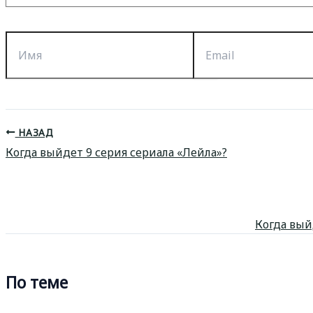
Имя
Email
НАЗАД
Когда выйдет 9 серия сериала «Лейла»?
Когда вый
По теме