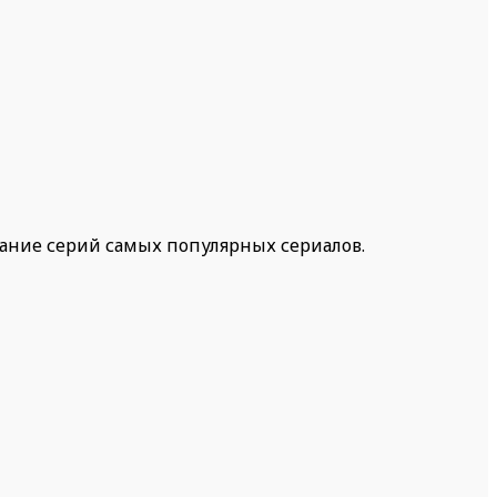
жание серий самых популярных сериалов.