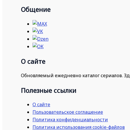
Общение
О сайте
Обновляемый ежедневно каталог сериалов. Зд
Полезные ссылки
О сайте
Пользовательское соглашение
Политика конфиденциальности
Политика использования cookie-файлов