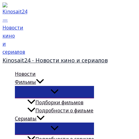
Перейти
к
содержимому
Kinosait24 - Новости кино и сериалов
Новости
Фильмы
Подборки фильмов
Подробности о фильме
Сериалы