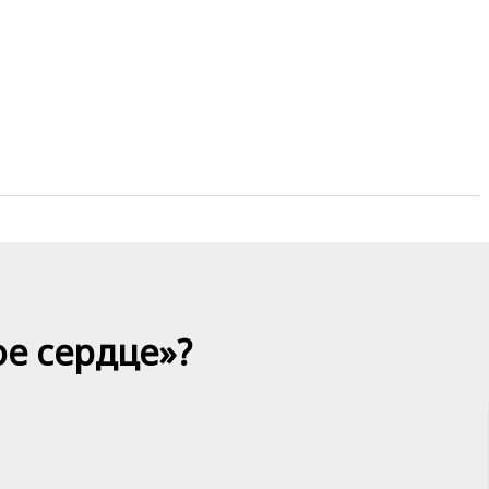
ое сердце»?