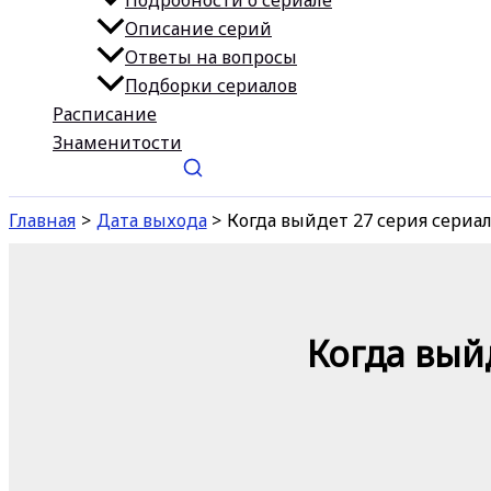
Подробности о сериале
Описание серий
Ответы на вопросы
Подборки сериалов
Расписание
Знаменитости
Главная
Дата выхода
Когда выйдет 27 серия сериа
Когда вый