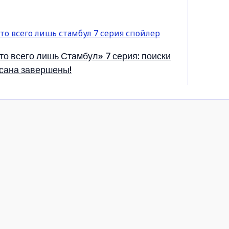
то всего лишь Стамбул» 7 серия: поиски
сана завершены!