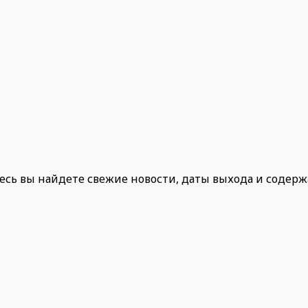
есь вы найдете свежие новости, даты выхода и содер