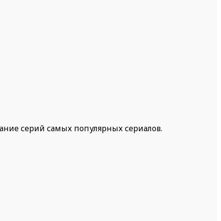
жание серий самых популярных сериалов.