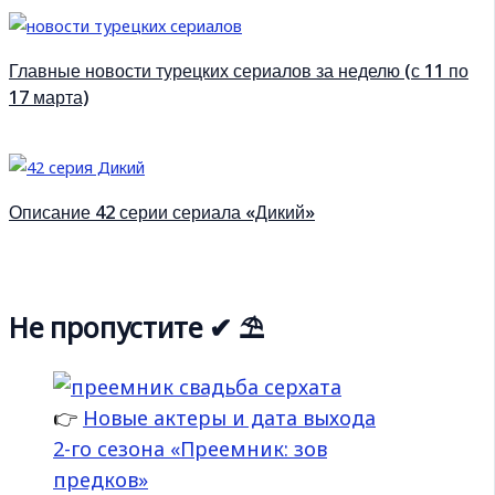
Главные новости турецких сериалов за неделю (с 11 по
17 марта)
Описание 42 серии сериала «Дикий»
Не пропустите ✔ ⛱
👉
Новые актеры и дата выхода
2-го сезона «Преемник: зов
предков»