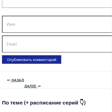
Имя
Email
НАЗАД
ДАЛЕЕ
По теме (+ расписание серий 👇)