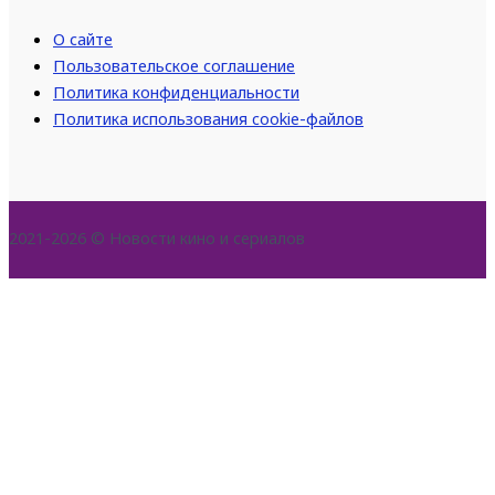
О сайте
Пользовательское соглашение
Политика конфиденциальности
Политика использования cookie-файлов
2021-2026 © Новости кино и сериалов