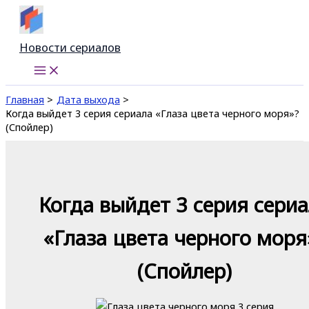
Перейти
к
содержимому
Новости сериалов
Главная
Дата выхода
Когда выйдет 3 серия сериала «Глаза цвета черного моря»?
(Спойлер)
Когда выйдет 3 серия сери
«Глаза цвета черного моря
(Спойлер)