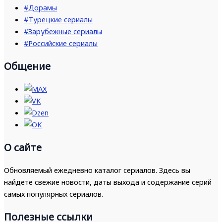
#Дорамы
#Турецкие сериалы
#Зарубежные сериалы
#Российские сериалы
Общение
О сайте
Обновляемый ежедневно каталог сериалов. Здесь вы
найдете свежие новости, даты выхода и содержание серий
самых популярных сериалов.
Полезные ссылки