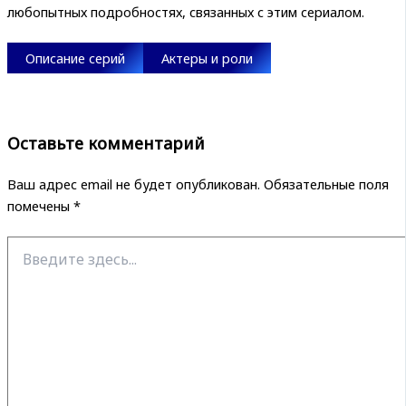
любопытных подробностях, связанных с этим сериалом.
Описание серий
Актеры и роли
Оставьте комментарий
Ваш адрес email не будет опубликован.
Обязательные поля
помечены
*
Введите
здесь...