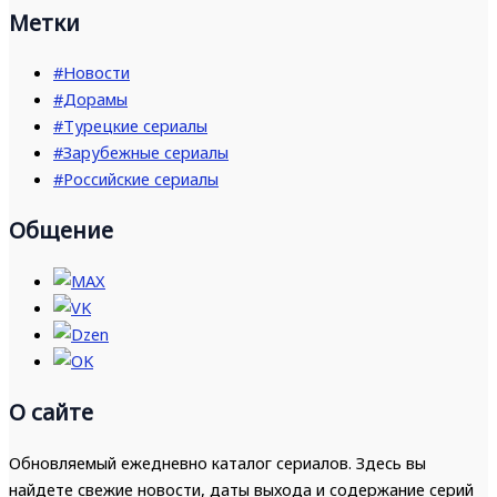
Метки
#Новости
#Дорамы
#Турецкие сериалы
#Зарубежные сериалы
#Российские сериалы
Общение
О сайте
Обновляемый ежедневно каталог сериалов. Здесь вы
найдете свежие новости, даты выхода и содержание серий