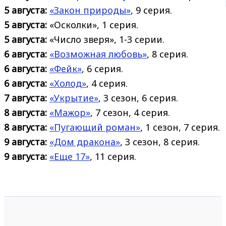
5 августа:
«Закон природы»
, 9 серия.
5 августа:
«Осколки», 1 серия.
5 августа:
«Число зверя», 1-3 серии.
6 августа:
«Возможная любовь»
, 8 серия.
6 августа:
«Фейк»
, 6 серия.
6 августа:
«Холод»
, 4 серия.
7 августа:
«Укрытие»
, 3 сезон, 6 серия.
8 августа:
«Мажор»
, 7 сезон, 4 серия.
8 августа:
«Пугающий роман»
, 1 сезон, 7 серия.
9 августа:
«Дом дракона»
, 3 сезон, 8 серия.
9 августа:
«Еще 17»
, 11 серия.