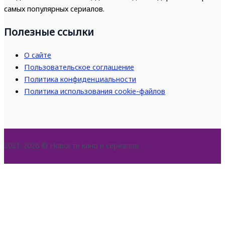
самых популярных сериалов.
Полезные ссылки
О сайте
Пользовательское соглашение
Политика конфиденциальности
Политика использования cookie-файлов
2021-2026 © Новости кино и сериалов