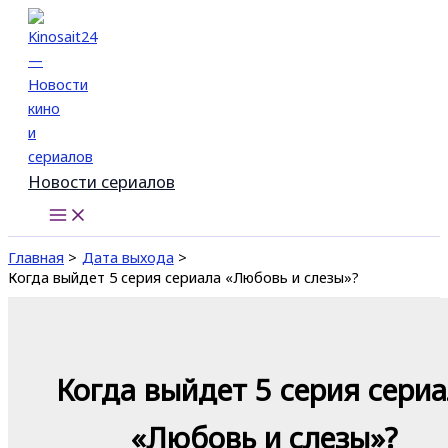
Перейти
к
содержимому
Новости сериалов
Главная
Дата выхода
Когда выйдет 5 серия сериала «Любовь и слезы»?
Когда выйдет 5 серия сери
«Любовь и слезы»?