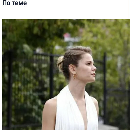
По теме