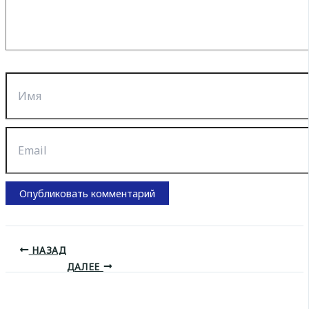
Имя
Email
НАЗАД
ДАЛЕЕ