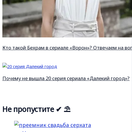
Кто такой Бехрам в сериале «Ворон»? Отвечаем на во
Почему не вышла 20 серия сериала «Далекий город»?
Не пропустите ✔ ⛱