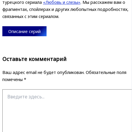
турецкого сериала
«Любовь и слезы»
. Мы расскажем вам о
фрагментах, спойлерах и других любопытных подробностях,
связанных с этим сериалом.
Описание серий
Оставьте комментарий
Ваш адрес email не будет опубликован.
Обязательные поля
помечены
*
Введите
здесь...