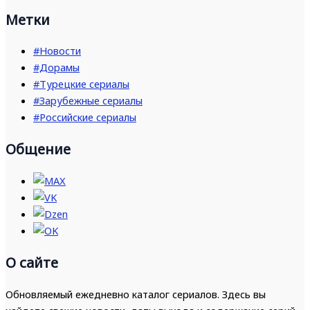
Метки
#Новости
#Дорамы
#Турецкие сериалы
#Зарубежные сериалы
#Российские сериалы
Общение
О сайте
Обновляемый ежедневно каталог сериалов. Здесь вы