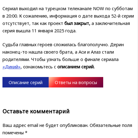
Сериал выходил на турецком телеканале NOW по субботам
в 20:00. К сожалению, информация о дате выхода 52-й серии
отсутствует, так как проект
был закрыт,
а заключительная
серия вышла 11 января 2025 года.
Судьба главных героев сложилась благополучно. Дерин
наконец-то нашла своего брата, а Аси и Алаз стали
родителями. Чтобы узнать больше о финале сериала
«Дикий»
, ознакомьтесь с
описанием серий.
Описание серий
Ответы на вопросы
Оставьте комментарий
Ваш адрес email не будет опубликован.
Обязательные поля
помечены
*