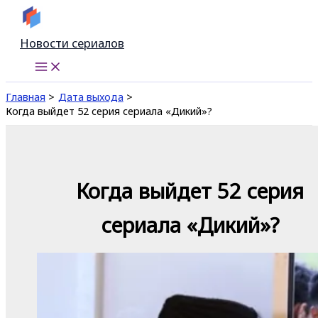
Перейти
к
Новости сериалов
содержимому
Главная
Дата выхода
Когда выйдет 52 серия сериала «Дикий»?
Когда выйдет 52 серия
сериала «Дикий»?