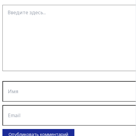
Введите
здесь...
Имя
Email