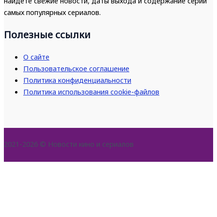
найдете свежие новости, даты выхода и содержание серий
самых популярных сериалов.
Полезные ссылки
О сайте
Пользовательское соглашение
Политика конфиденциальности
Политика использования cookie-файлов
2021-2026 © Новости кино и сериалов