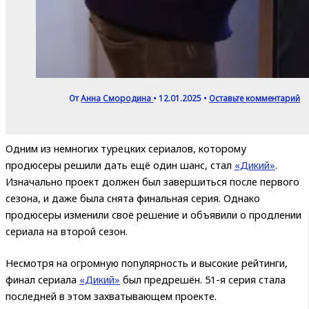
От
Анна Смородина
•
12.01.2025
•
Оставьте комментарий
Одним из немногих турецких сериалов, которому
продюсеры решили дать ещё один шанс, стал
«Дикий»
.
Изначально проект должен был завершиться после первого
сезона, и даже была снята финальная серия. Однако
продюсеры изменили своё решение и объявили о продлении
сериала на второй сезон.
Несмотря на огромную популярность и высокие рейтинги,
финал сериала
«Дикий»
был предрешён. 51-я серия стала
последней в этом захватывающем проекте.