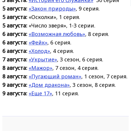
5 августа:
«Закон природы»
, 9 серия.
5 августа:
«Осколки», 1 серия.
5 августа:
«Число зверя», 1-3 серии.
6 августа:
«Возможная любовь»
, 8 серия.
6 августа:
«Фейк»
, 6 серия.
6 августа:
«Холод»
, 4 серия.
7 августа:
«Укрытие»
, 3 сезон, 6 серия.
8 августа:
«Мажор»
, 7 сезон, 4 серия.
8 августа:
«Пугающий роман»
, 1 сезон, 7 серия.
9 августа:
«Дом дракона»
, 3 сезон, 8 серия.
9 августа:
«Еще 17»
, 11 серия.