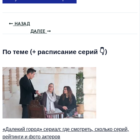
НАЗАД
ДАЛЕЕ
По теме (+ расписание серий 👇)
«Далекий город» сериал: где смотреть, сколько серий,
рейтинги и фото актеров