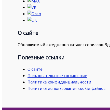
О сайте
Обновляемый ежедневно каталог сериалов. Зд
Полезные ссылки
О сайте
Пользовательское соглашение
Политика конфиденциальности
Политика использования cookie-файлов