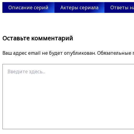
Описание серий
Актеры сериала
Ответы н
Оставьте комментарий
Ваш адрес email не будет опубликован.
Обязательные
Введите
здесь...