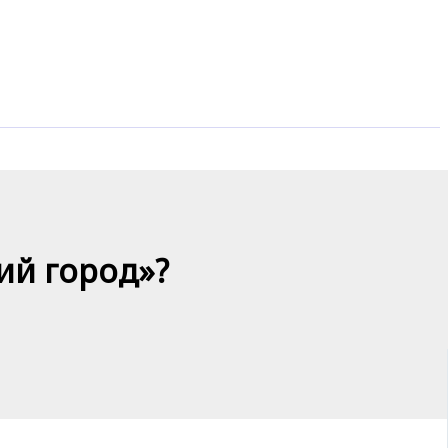
ий город»?