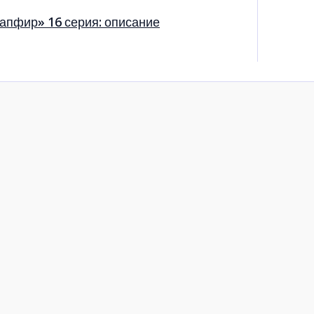
апфир» 16 серия: описание