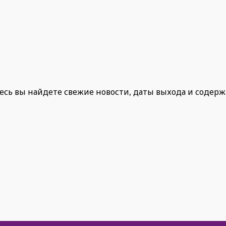
есь вы найдете свежие новости, даты выхода и содер