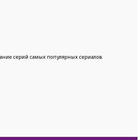
жание серий самых популярных сериалов.