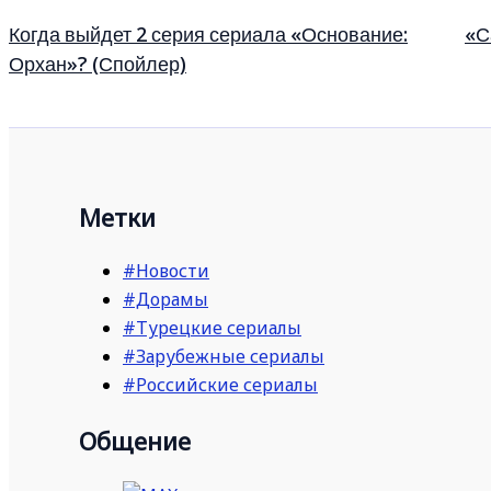
Когда выйдет 2 серия сериала «Основание:
«С
Орхан»? (Спойлер)
Метки
#Новости
#Дорамы
#Турецкие сериалы
#Зарубежные сериалы
#Российские сериалы
Общение