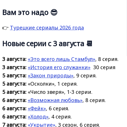
Вам это надо 😎
👉
Турецкие сериалы 2026 года
Новые серии с 3 августа 📆
3 августа:
«Это всего лишь Стамбул»
, 8 серия.
3 августа:
«История его
служанки»
30 серия
5 августа:
«Закон природы»
, 9 серия.
5 августа:
«Осколки», 1 серия.
5 августа:
«Число зверя», 1-3 серии.
6 августа:
«Возможная любовь»
, 8 серия.
6 августа:
«Фейк»
, 6 серия.
6 августа:
«Холод»
, 4 серия.
7 августа:
«Укрытие»
, 3 сезон, 6 серия.