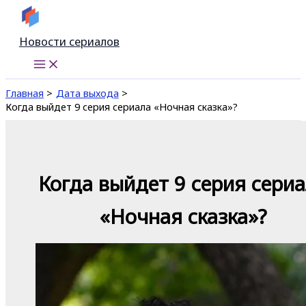
Перейти
к
Новости сериалов
содержимому
Главная
Дата выхода
Когда выйдет 9 серия сериала «Ночная сказка»?
Когда выйдет 9 серия сери
«Ночная сказка»?