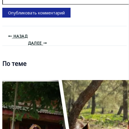
НАЗАД
ДАЛЕЕ
По теме