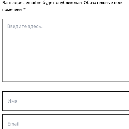
Ваш адрес email не будет опубликован.
Обязательные поля
помечены
*
Введите
здесь...
Имя
Email