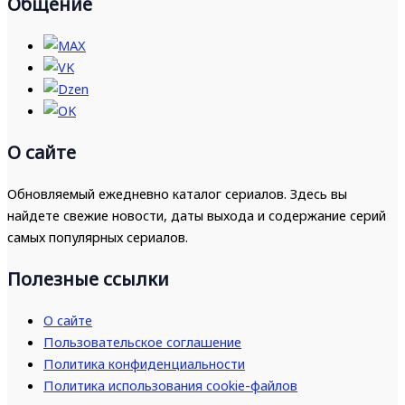
Общение
О сайте
Обновляемый ежедневно каталог сериалов. Здесь вы
найдете свежие новости, даты выхода и содержание серий
самых популярных сериалов.
Полезные ссылки
О сайте
Пользовательское соглашение
Политика конфиденциальности
Политика использования cookie-файлов