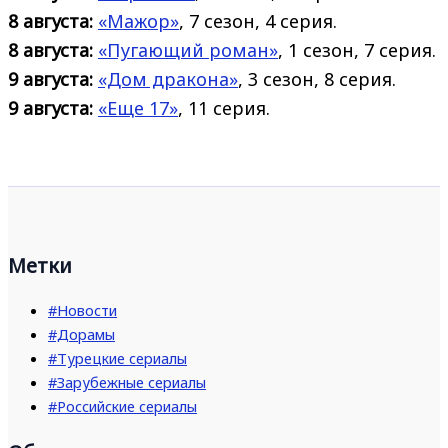
8 августа:
«Мажор»
, 7 сезон, 4 серия.
8 августа:
«Пугающий роман»
, 1 сезон, 7 серия.
9 августа:
«Дом дракона»
, 3 сезон, 8 серия.
9 августа:
«Еще 17»
, 11 серия.
Метки
#Новости
#Дорамы
#Турецкие сериалы
#Зарубежные сериалы
#Российские сериалы