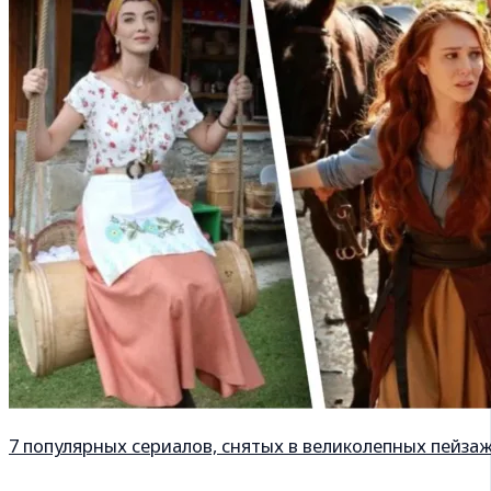
7 популярных сериалов, снятых в великолепных пейза