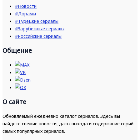
#Новости
#Дорамы
#Турецкие сериалы
#Зарубежные сериалы
#Российские сериалы
Общение
О сайте
Обновляемый ежедневно каталог сериалов. Здесь вы
найдете свежие новости, даты выхода и содержание серий
самых популярных сериалов.