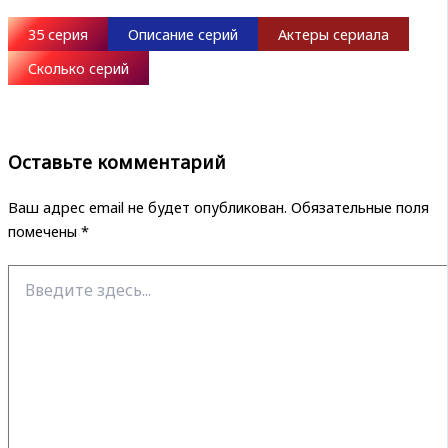
35 серия
Описание серий
Актеры сериала
Сколько серий
Оставьте комментарий
Ваш адрес email не будет опубликован.
Обязательные поля
помечены
*
Введите
здесь...