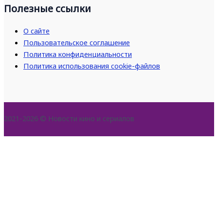
Полезные ссылки
О сайте
Пользовательское соглашение
Политика конфиденциальности
Политика использования cookie-файлов
2021-2026 © Новости кино и сериалов