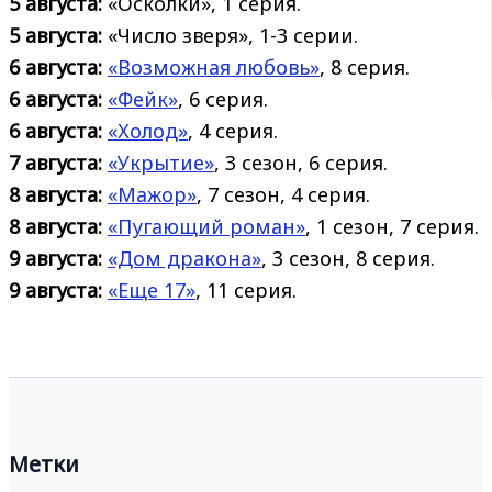
5 августа:
«Осколки», 1 серия.
5 августа:
«Число зверя», 1-3 серии.
6 августа:
«Возможная любовь»
, 8 серия.
6 августа:
«Фейк»
, 6 серия.
6 августа:
«Холод»
, 4 серия.
7 августа:
«Укрытие»
, 3 сезон, 6 серия.
8 августа:
«Мажор»
, 7 сезон, 4 серия.
8 августа:
«Пугающий роман»
, 1 сезон, 7 серия.
9 августа:
«Дом дракона»
, 3 сезон, 8 серия.
9 августа:
«Еще 17»
, 11 серия.
Метки