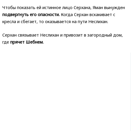
Чтобы показать ей истинное лицо Серхана, Яман вынужден
подвергнуть его опасности.
Когда Серхан вскакивает с
кресла и сбегает, то оказывается на пути Неслихан.
Серхан связывает Неслихан и привозит в загородный дом,
где
прячет Шебнем.