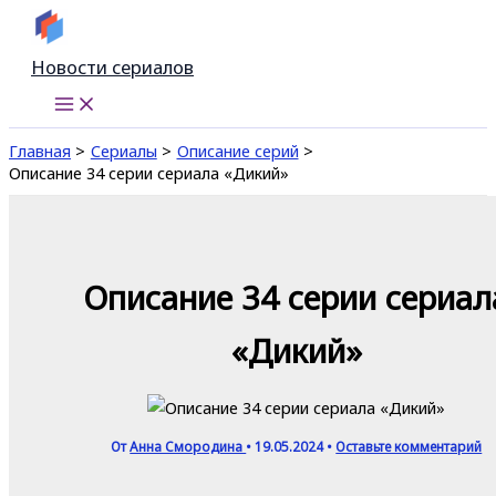
Перейти
к
Новости сериалов
содержимому
Главная
Сериалы
Описание серий
Описание 34 серии сериала «Дикий»
Описание 34 серии сериал
«Дикий»
От
Анна Смородина
•
19.05.2024
•
Оставьте комментарий