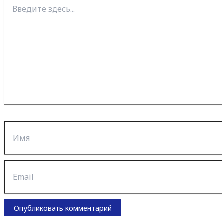
Введите
здесь...
Имя
Email