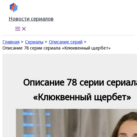
Перейти
к
Новости сериалов
содержимому
Главная
Сериалы
Описание серий
Описание 78 серии сериала «Клюквенный щербет»
Описание 78 серии сериал
«Клюквенный щербет»