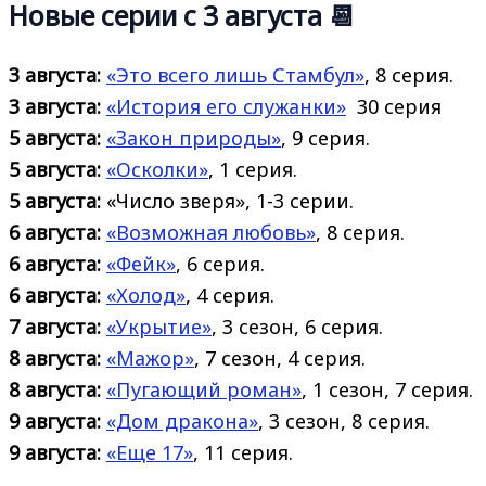
Новые серии с 3 августа 📆
3 августа:
«Это всего лишь Стамбул»
, 8 серия.
3 августа:
«История его
служанки»
30 серия
5 августа:
«Закон природы»
, 9 серия.
5 августа:
«Осколки»
, 1 серия.
5 августа:
«Число зверя», 1-3 серии.
6 августа:
«Возможная любовь»
, 8 серия.
6 августа:
«Фейк»
, 6 серия.
6 августа:
«Холод»
, 4 серия.
7 августа:
«Укрытие»
, 3 сезон, 6 серия.
8 августа:
«Мажор»
, 7 сезон, 4 серия.
8 августа:
«Пугающий роман»
, 1 сезон, 7 серия.
9 августа:
«Дом дракона»
, 3 сезон, 8 серия.
9 августа:
«Еще 17»
, 11 серия.