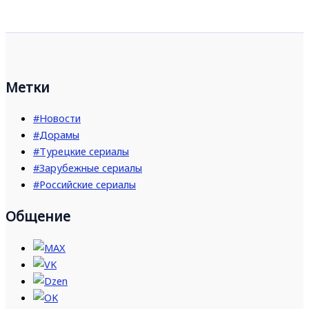
Метки
#Новости
#Дорамы
#Турецкие сериалы
#Зарубежные сериалы
#Российские сериалы
Общение