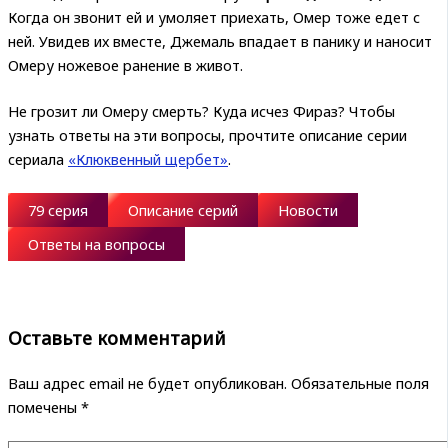
Когда он звонит ей и умоляет приехать, Омер тоже едет с
ней. Увидев их вместе, Джемаль впадает в панику и наносит
Омеру ножевое ранение в живот.
Не грозит ли Омеру смерть? Куда исчез Фираз? Чтобы
узнать ответы на эти вопросы, прочтите описание серии
сериала
«Клюквенный щербет»
.
79 серия
Описание серий
Новости
Ответы на вопросы
Оставьте комментарий
Ваш адрес email не будет опубликован.
Обязательные поля
помечены
*