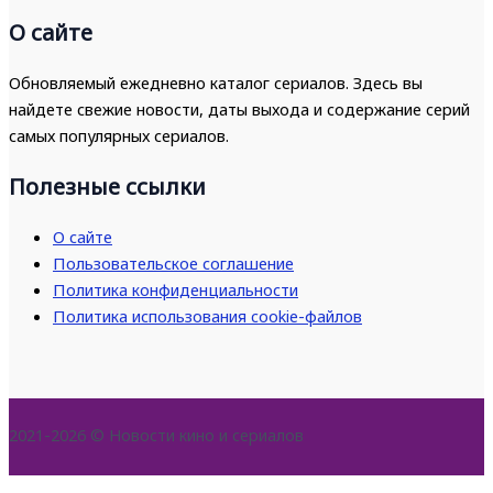
О сайте
Обновляемый ежедневно каталог сериалов. Здесь вы
найдете свежие новости, даты выхода и содержание серий
самых популярных сериалов.
Полезные ссылки
О сайте
Пользовательское соглашение
Политика конфиденциальности
Политика использования cookie-файлов
2021-2026 © Новости кино и сериалов