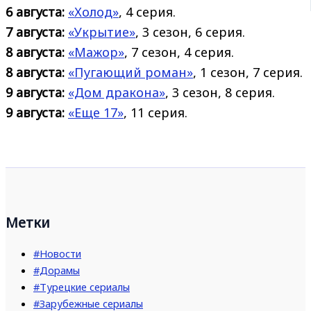
6 августа:
«Холод»
, 4 серия.
7 августа:
«Укрытие»
, 3 сезон, 6 серия.
8 августа:
«Мажор»
, 7 сезон, 4 серия.
8 августа:
«Пугающий роман»
, 1 сезон, 7 серия.
9 августа:
«Дом дракона»
, 3 сезон, 8 серия.
9 августа:
«Еще 17»
, 11 серия.
Метки
#Новости
#Дорамы
#Турецкие сериалы
#Зарубежные сериалы