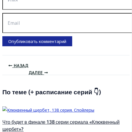
Email
НАЗАД
ДАЛЕЕ
По теме (+ расписание серий 👇)
Что будет в финале 138 серии сериала «Клюквенный
щербет»?