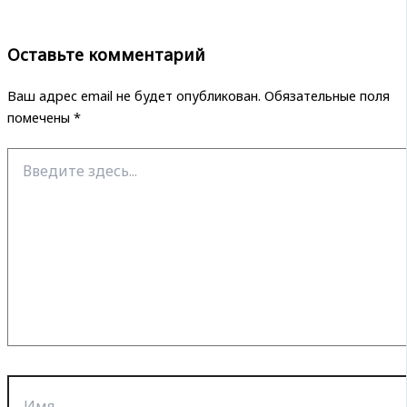
Оставьте комментарий
Ваш адрес email не будет опубликован.
Обязательные поля
помечены
*
Введите
здесь...
Имя