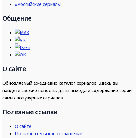
#Российские сериалы
Общение
О сайте
Обновляемый ежедневно каталог сериалов. Здесь вы
найдете свежие новости, даты выхода и содержание серий
самых популярных сериалов.
Полезные ссылки
О сайте
Пользовательское соглашение