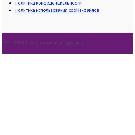
Политика конфиденциальности
Политика использования cookie-файлов
2021-2026 © Новости кино и сериалов