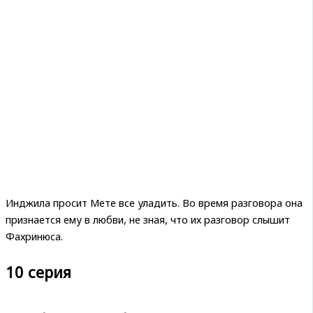
Инджила просит Мете все уладить. Во время разговора она
признается ему в любви, не зная, что их разговор слышит
Фахринюса.
10 серия