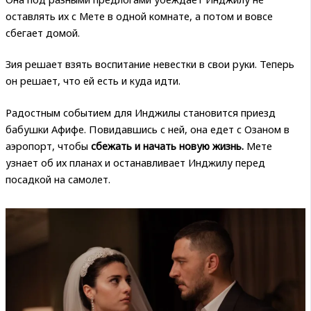
оставлять их с Мете в одной комнате, а потом и вовсе
сбегает домой.
Зия решает взять воспитание невестки в свои руки. Теперь
он решает, что ей есть и куда идти.
Радостным событием для Инджилы становится приезд
бабушки Афифе. Повидавшись с ней, она едет с Озаном в
аэропорт, чтобы
сбежать и начать новую жизнь.
Мете
узнает об их планах и останавливает Инджилу перед
посадкой на самолет.