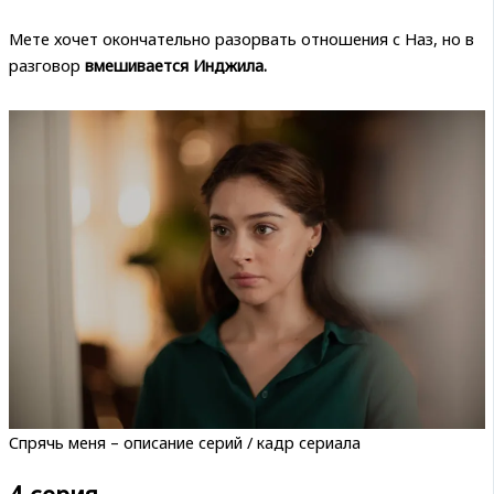
Мете хочет окончательно разорвать отношения с Наз, но в
разговор
вмешивается Инджила.
Спрячь меня – описание серий / кадр сериала