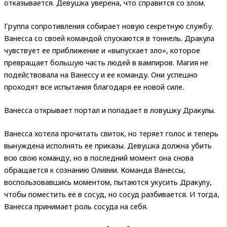
отказывается. Девушка уверена, что справится со злом.
Группа сопротивления собирает новую секретную службу.
Ванесса со своей командой спускаются в тоннель. Дракула
чувствует ее приближение и «выпускает зло», которое
превращает большую часть людей в вампиров. Магия не
подействовала на Ванессу и ее команду. Они успешно
проходят все испытания благодаря ее новой силе.
Ванесса открывает портал и попадает в ловушку Дракулы.
Ванесса хотела прочитать свиток, но теряет голос и теперь
вынуждена исполнять ее приказы. Девушка должна убить
всю свою команду, но в последний момент она снова
обращается к сознанию Оливии. Команда Ванессы,
воспользовавшись моментом, пытаются укусить Дракулу,
чтобы поместить ее в сосуд, но сосуд разбивается. И тогда,
Ванесса принимает роль сосуда на себя.