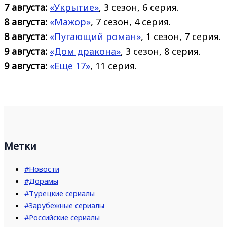
7 августа:
«Укрытие»
, 3 сезон, 6 серия.
8 августа:
«Мажор»
, 7 сезон, 4 серия.
8 августа:
«Пугающий роман»
, 1 сезон, 7 серия.
9 августа:
«Дом дракона»
, 3 сезон, 8 серия.
9 августа:
«Еще 17»
, 11 серия.
Метки
#Новости
#Дорамы
#Турецкие сериалы
#Зарубежные сериалы
#Российские сериалы