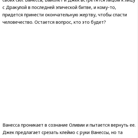
с Дракулой в последней эпической битве, и кому-то,
придется принести окончательную жертву, чтобы спасти
человечество. Остается вопрос, кто это будет?
Ванесса проникает в сознание Оливии и пытается вернуть ее.
Джек предлагает срезать клеймо с руки Ванессы, но та