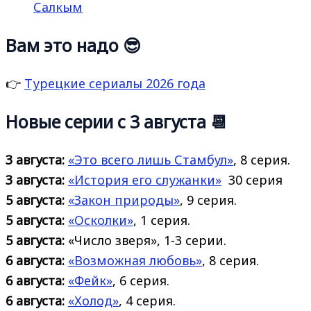
Салкым
Вам это надо 😎
👉
Турецкие сериалы 2026 года
Новые серии с 3 августа 📆
3 августа:
«Это всего лишь Стамбул»
, 8 серия.
3 августа:
«История его
служанки»
30 серия
5 августа:
«Закон природы»
, 9 серия.
5 августа:
«Осколки»
, 1 серия.
5 августа:
«Число зверя», 1-3 серии.
6 августа:
«Возможная любовь»
, 8 серия.
6 августа:
«Фейк»
, 6 серия.
6 августа:
«Холод»
, 4 серия.