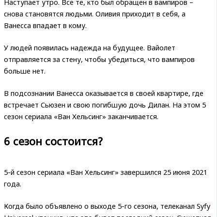
Наступает утро. Все те, кто был обращен в вампиров –
снова становятся людьми. Оливия приходит в себя, а
Ванесса впадает в кому.
У людей появилась надежда на будущее. Вайолет
отправляется за стену, чтобы убедиться, что вампиров
больше нет.
В подсознании Ванесса оказывается в своей квартире, где
встречает Сьюзен и свою погибшую дочь Дилан. На этом 5
сезон сериала «Ван Хельсинг» заканчивается.
6 сезон состоится?
5-й сезон сериала «Ван Хельсинг» завершился 25 июня 2021
года.
Когда было объявлено о выходе 5-го сезона, телеканал Syfy