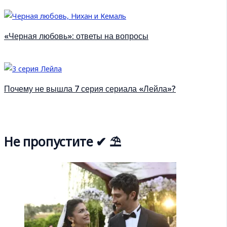
«Черная любовь»: ответы на вопросы
Почему не вышла 7 серия сериала «Лейла»?
Не пропустите ✔ ⛱