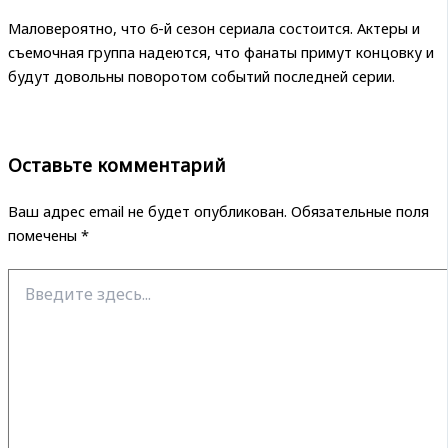
Маловероятно, что 6-й сезон сериала состоится. Актеры и
съемочная группа надеются, что фанаты примут концовку и
будут довольны поворотом событий последней серии.
Оставьте комментарий
Ваш адрес email не будет опубликован.
Обязательные поля
помечены
*
Введите
здесь...