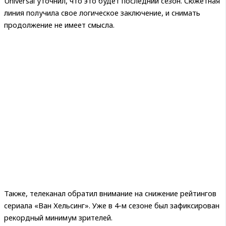
Universal уточнил, что это будет последний сезон. Сюжетная
линия получила свое логическое заключение, и снимать
продолжение не имеет смысла.
Также, телеканал обратил внимание на снижение рейтингов
сериала «Ван Хельсинг». Уже в 4-м сезоне был зафиксирован
рекордный минимум зрителей.