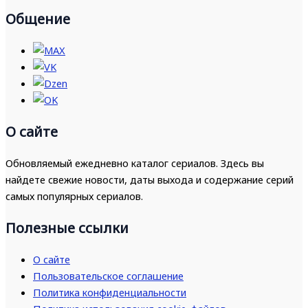
Общение
О сайте
Обновляемый ежедневно каталог сериалов. Здесь вы
найдете свежие новости, даты выхода и содержание серий
самых популярных сериалов.
Полезные ссылки
О сайте
Пользовательское соглашение
Политика конфиденциальности