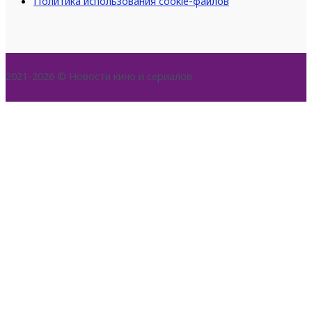
Политика использования cookie-файлов
2021-2026 © Новости кино и сериалов