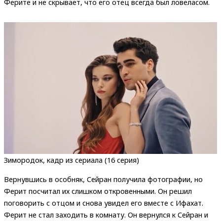
Ферите и не скрывает, что его отец всегда был ловеласом.
Зимородок, кадр из сериала (16 серия)
Вернувшись в особняк, Сейран получила фотографии, но
Ферит посчитал их слишком откровенными. Он решил
поговорить с отцом и снова увидел его вместе с Ифахат.
Ферит не стал заходить в комнату. Он вернулся к Сейран и