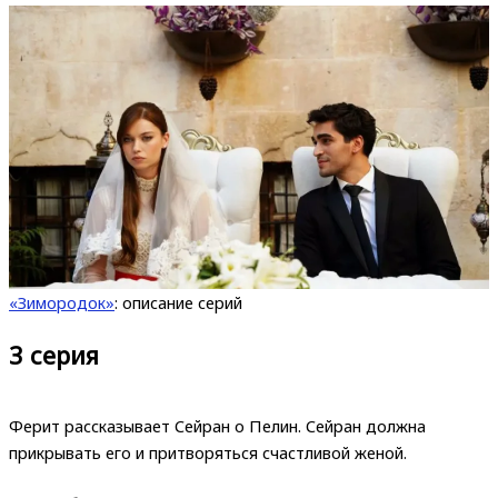
«Зимородок»
: описание серий
3 серия
Ферит рассказывает Сейран о Пелин. Сейран должна
прикрывать его и притворяться счастливой женой.