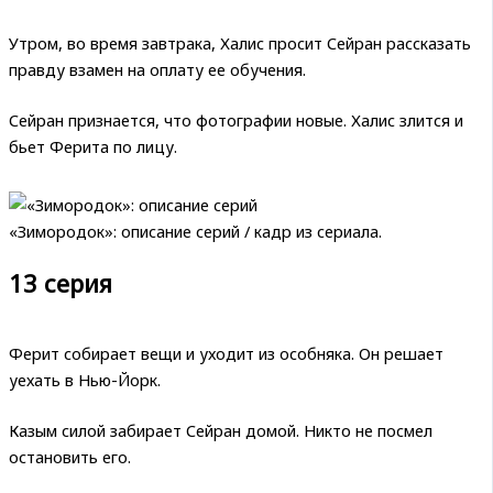
Утром, во время завтрака, Халис просит Сейран рассказать
правду взамен на оплату ее обучения.
Сейран признается, что фотографии новые. Халис злится и
бьет Ферита по лицу.
«Зимородок»: описание серий / кадр из сериала.
13 серия
Ферит собирает вещи и уходит из особняка. Он решает
уехать в Нью-Йорк.
Казым силой забирает Сейран домой. Никто не посмел
остановить его.