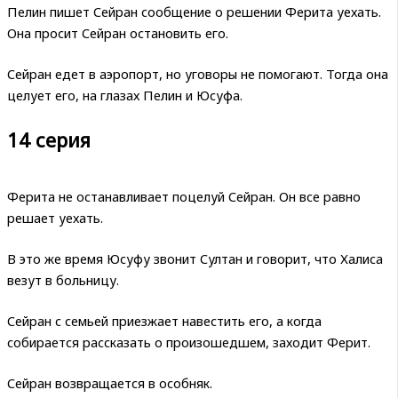
Пелин пишет Сейран сообщение о решении Ферита уехать.
Она просит Сейран остановить его.
Сейран едет в аэропорт, но уговоры не помогают. Тогда она
целует его, на глазах Пелин и Юсуфа.
14 серия
Ферита не останавливает поцелуй Сейран. Он все равно
решает уехать.
В это же время Юсуфу звонит Султан и говорит, что Халиса
везут в больницу.
Сейран с семьей приезжает навестить его, а когда
собирается рассказать о произошедшем, заходит Ферит.
Сейран возвращается в особняк.