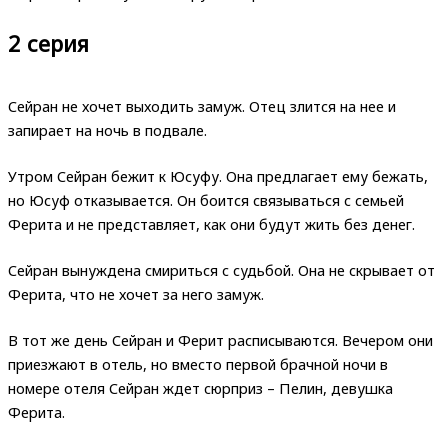
2 серия
Сейран не хочет выходить замуж. Отец злится на нее и
запирает на ночь в подвале.
Утром Сейран бежит к Юсуфу. Она предлагает ему бежать,
но Юсуф отказывается. Он боится связываться с семьей
Ферита и не представляет, как они будут жить без денег.
Сейран вынуждена смириться с судьбой. Она не скрывает от
Ферита, что не хочет за него замуж.
В тот же день Сейран и Ферит расписываются. Вечером они
приезжают в отель, но вместо первой брачной ночи в
номере отеля Сейран ждет сюрприз – Пелин, девушка
Ферита.