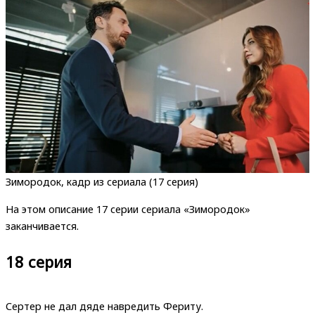
Зимородок, кадр из сериала (17 серия)
На этом описание 17 серии сериала «Зимородок»
заканчивается.
18 серия
Сертер не дал дяде навредить Фериту.