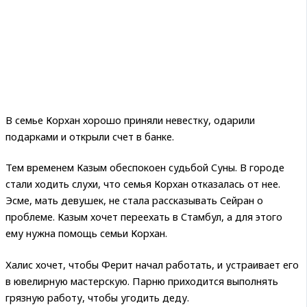
В семье Корхан хорошо приняли невестку, одарили
подарками и открыли счет в банке.
Тем временем Казым обеспокоен судьбой Суны. В городе
стали ходить слухи, что семья Корхан отказалась от нее.
Эсме, мать девушек, не стала рассказывать Сейран о
проблеме. Казым хочет переехать в Стамбул, а для этого
ему нужна помощь семьи Корхан.
Халис хочет, чтобы Ферит начал работать, и устраивает его
в ювелирную мастерскую. Парню приходится выполнять
грязную работу, чтобы угодить деду.