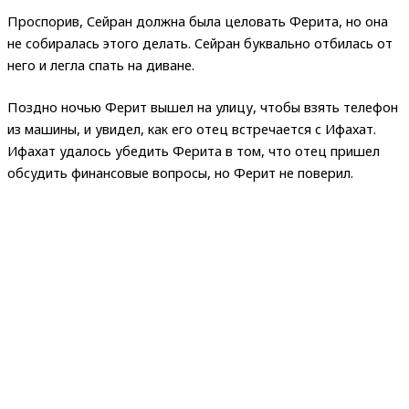
Проспорив, Сейран должна была целовать Ферита, но она
не собиралась этого делать. Сейран буквально отбилась от
него и легла спать на диване.
Поздно ночью Ферит вышел на улицу, чтобы взять телефон
из машины, и увидел, как его отец встречается с Ифахат.
Ифахат удалось убедить Ферита в том, что отец пришел
обсудить финансовые вопросы, но Ферит не поверил.