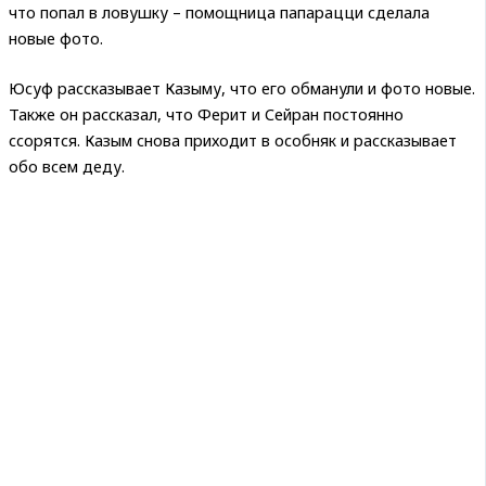
что попал в ловушку – помощница папарацци сделала
новые фото.
Юсуф рассказывает Казыму, что его обманули и фото новые.
Также он рассказал, что Ферит и Сейран постоянно
ссорятся. Казым снова приходит в особняк и рассказывает
обо всем деду.