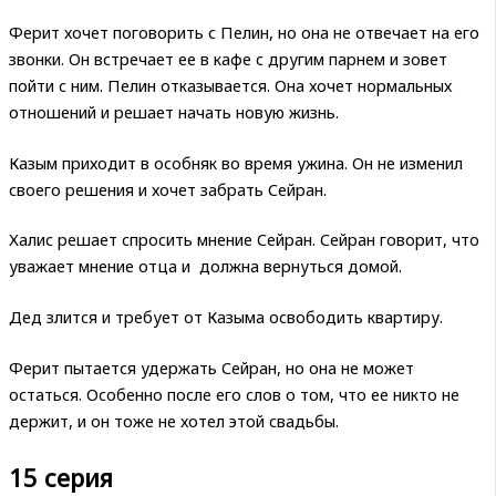
Ферит хочет поговорить с Пелин, но она не отвечает на его
звонки. Он встречает ее в кафе с другим парнем и зовет
пойти с ним. Пелин отказывается. Она хочет нормальных
отношений и решает начать новую жизнь.
Казым приходит в особняк во время ужина. Он не изменил
своего решения и хочет забрать Сейран.
Халис решает спросить мнение Сейран. Сейран говорит, что
уважает мнение отца и должна вернуться домой.
Дед злится и требует от Казыма освободить квартиру.
Ферит пытается удержать Сейран, но она не может
остаться. Особенно после его слов о том, что ее никто не
держит, и он тоже не хотел этой свадьбы.
15 серия