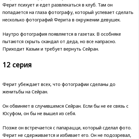
Ферит психует и едет развлекаться в клуб. Там он
попадается на глаза фотографу, который успевает сделать
несколько фотографий Ферита в окружении девушек.
Наутро фотография появляется в газетах. В особняке
пытаются скрыть скандал от деда, но все напрасно.
Приходит Казым и требует вернуть Сейран.
12 серия
Ферит убеждает всех, что фотографии сделаны до
женитьбы на Сейран.
Он обвиняет в случившемся Сейран. Если бы не ее связь с
Юсуфом, он бы не вышел из себя.
Позже он встречается с папарацци, который сделал фото.
Ферит не сдерживается и избивает его. Он не подозревал,