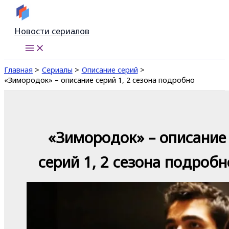
Перейти
к
Новости сериалов
содержимому
Главная
Сериалы
Описание серий
«Зимородок» – описание серий 1, 2 сезона подробно
«Зимородок» – описание
серий 1, 2 сезона подробн