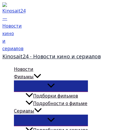
Перейти
к
содержимому
Kinosait24 - Новости кино и сериалов
Новости
Фильмы
Подборки фильмов
Подробности о фильме
Сериалы