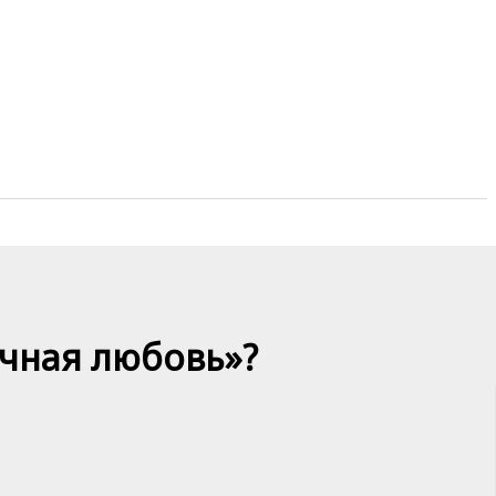
ичная любовь»?