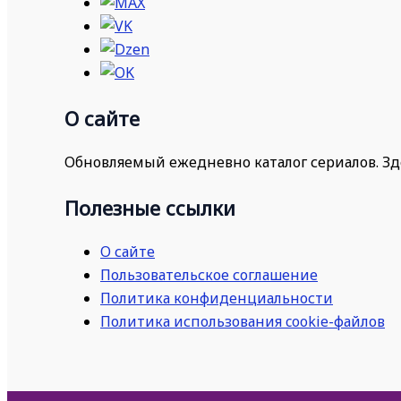
О сайте
Обновляемый ежедневно каталог сериалов. Зд
Полезные ссылки
О сайте
Пользовательское соглашение
Политика конфиденциальности
Политика использования cookie-файлов