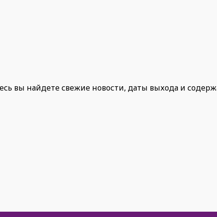
есь вы найдете свежие новости, даты выхода и содер