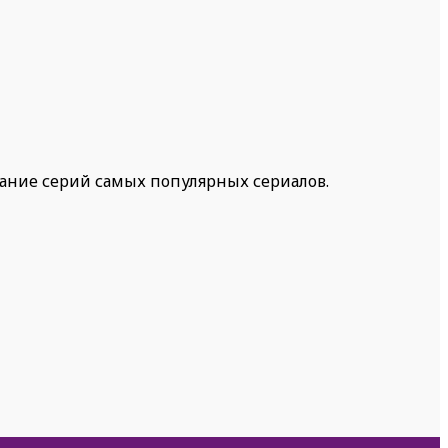
жание серий самых популярных сериалов.