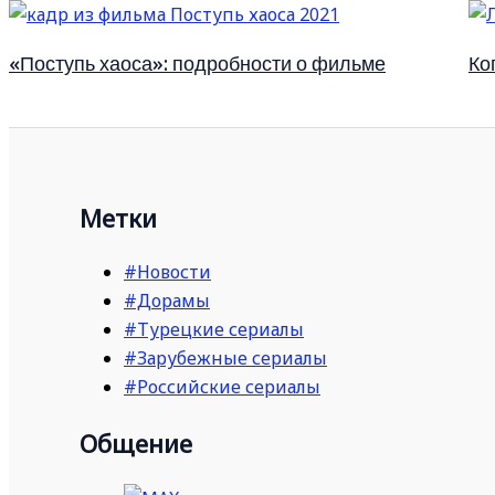
«Поступь хаоса»: подробности о фильме
Ко
Метки
#Новости
#Дорамы
#Турецкие сериалы
#Зарубежные сериалы
#Российские сериалы
Общение