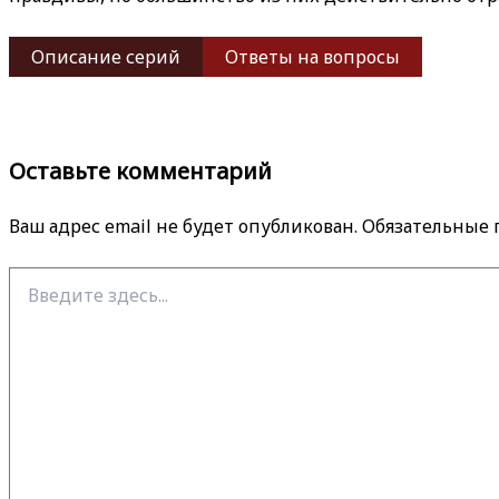
Описание серий
Ответы на вопросы
Оставьте комментарий
Ваш адрес email не будет опубликован.
Обязательные
Введите
здесь...