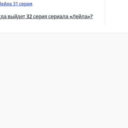
гда выйдет 32 серия сериала «Лейла»?