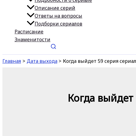
Подробности о сериале
Описание серий
Ответы на вопросы
Подборки сериалов
Расписание
Знаменитости
Главная
Дата выхода
Когда выйдет 59 серия сериа
Когда выйдет