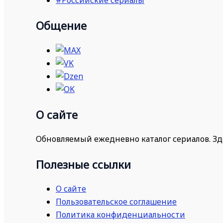
#Российские сериалы
Общение
О сайте
Обновляемый ежедневно каталог сериалов. Зд
Полезные ссылки
О сайте
Пользовательское соглашение
Политика конфиденциальности