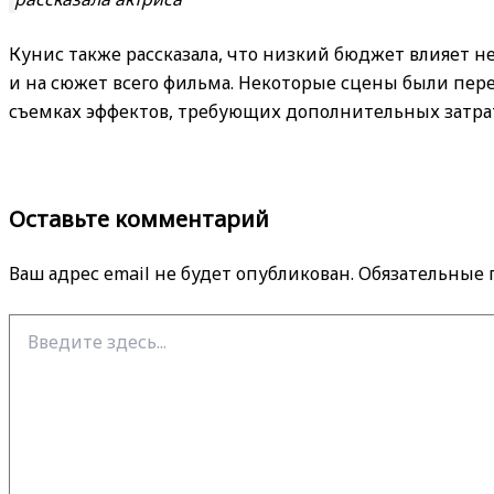
Кунис также рассказала, что низкий бюджет влияет не
и на сюжет всего фильма. Некоторые сцены были пер
съемках эффектов, требующих дополнительных затра
Оставьте комментарий
Ваш адрес email не будет опубликован.
Обязательные
Введите
здесь...