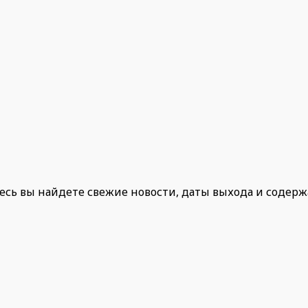
есь вы найдете свежие новости, даты выхода и содер