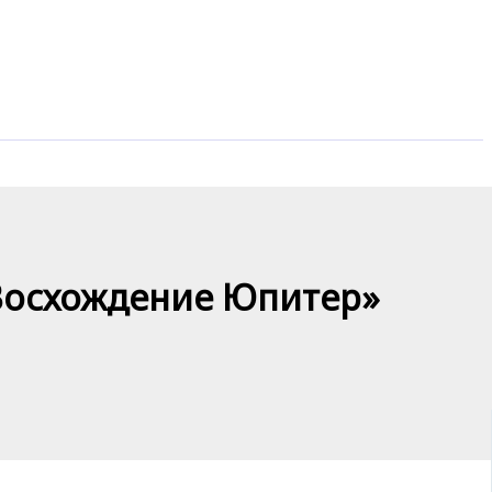
Восхождение Юпитер»