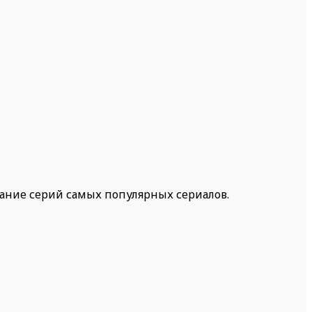
жание серий самых популярных сериалов.