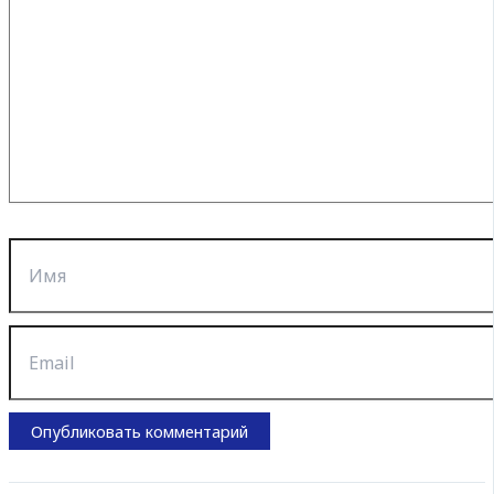
Имя
Email