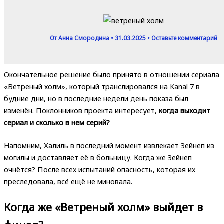
От
Анна Смородина
•
31.03.2025
•
Оставьте комментарий
Окончательное решение было принято в отношении сериала
«Ветреный холм», который транслировался на Kanal 7 в
будние дни, но в последние недели день показа был
изменён. Поклонников проекта интересует,
когда выходит
сериал и сколько в нем серий?
Напомним, Халиль в последний момент извлекает Зейнеп из
могилы и доставляет её в больницу. Когда же Зейнеп
очнётся? После всех испытаний опасность, которая их
преследовала, всё ещё не миновала.
Когда же «Ветреный холм» выйдет в