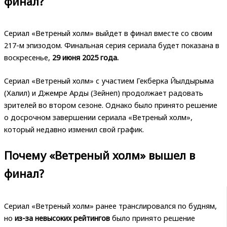
финал?
Сериал «Ветреный холм» выйдет в финал вместе со своим
217-м эпизодом. Финальная серия сериала будет показана в
воскресенье,
29 июня 2025 года.
Сериал «Ветреный холм» с участием Гекберка Йылдырыма
(Халил) и Джемре Арды (Зейнеп) продолжает радовать
зрителей во втором сезоне. Однако было принято решение
о досрочном завершении сериала «Ветреный холм»,
который недавно изменил свой график.
Почему «Ветреный холм» вышел в
финал?
Сериал «Ветреный холм» ранее транслировался по будням,
но
из-за невысоких рейтингов
было принято решение