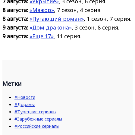
7 августа:
«Укрытие»
, 3 сезон, 6 серия.
8 августа:
«Мажор»
, 7 сезон, 4 серия.
8 августа:
«Пугающий роман»
, 1 сезон, 7 серия.
9 августа:
«Дом дракона»
, 3 сезон, 8 серия.
9 августа:
«Еще 17»
, 11 серия.
Метки
#Новости
#Дорамы
#Турецкие сериалы
#Зарубежные сериалы
#Российские сериалы