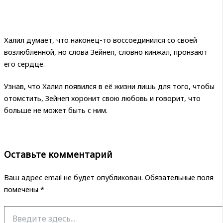
Халил думает, что наконец-то воссоединился со своей
возлюбленной, но слова Зейнеп, словно кинжал, пронзают
его сердце.
Узнав, что Халил появился в её жизни лишь для того, чтобы
отомстить, Зейнеп хоронит свою любовь и говорит, что
больше не может быть с ним.
Оставьте комментарий
Ваш адрес email не будет опубликован.
Обязательные поля
помечены
*
Введите
здесь...