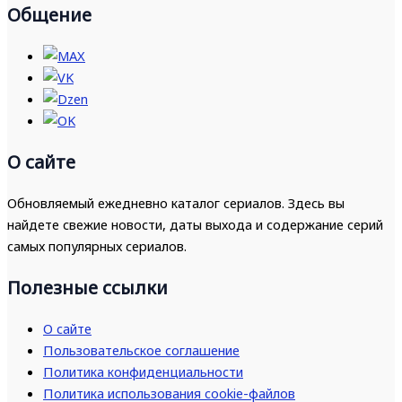
Общение
О сайте
Обновляемый ежедневно каталог сериалов. Здесь вы
найдете свежие новости, даты выхода и содержание серий
самых популярных сериалов.
Полезные ссылки
О сайте
Пользовательское соглашение
Политика конфиденциальности
Политика использования cookie-файлов