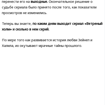
перенести его на
выходные.
Окончательное решение о
судьбе сериала было принято после того, как показатели
просмотров не изменились.
Теперь вы знаете,
по каким дням выходит сериал «Ветреный
холм» и сколько в нем серий.
По мере того как развивается история любви Зейнеп и
Халила, их окутывают мрачные тайны прошлого.