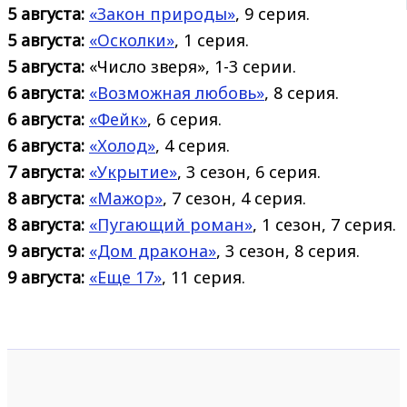
5 августа:
«Закон природы»
, 9 серия.
5 августа:
«Осколки»
, 1 серия.
5 августа:
«Число зверя», 1-3 серии.
6 августа:
«Возможная любовь»
, 8 серия.
6 августа:
«Фейк»
, 6 серия.
6 августа:
«Холод»
, 4 серия.
7 августа:
«Укрытие»
, 3 сезон, 6 серия.
8 августа:
«Мажор»
, 7 сезон, 4 серия.
8 августа:
«Пугающий роман»
, 1 сезон, 7 серия.
9 августа:
«Дом дракона»
, 3 сезон, 8 серия.
9 августа:
«Еще 17»
, 11 серия.