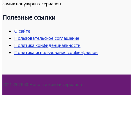
самых популярных сериалов.
Полезные ссылки
О сайте
Пользовательское соглашение
Политика конфиденциальности
Политика использования cookie-файлов
2021-2026 © Новости кино и сериалов