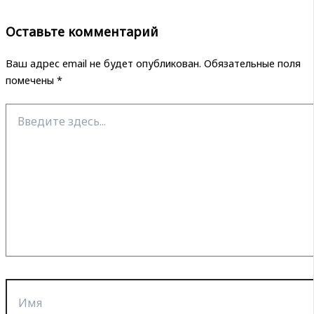
Оставьте комментарий
Ваш адрес email не будет опубликован.
Обязательные поля
помечены
*
Введите
здесь...
Имя