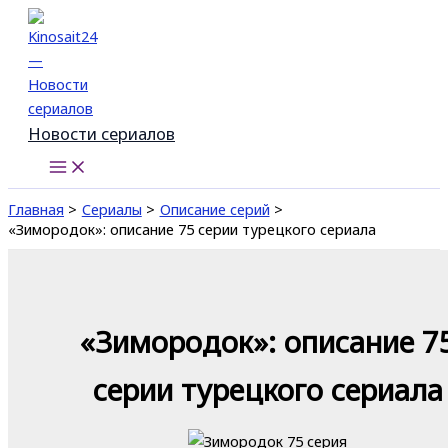
Перейти
к
содержимому
Новости сериалов
Главная
Сериалы
Описание серий
«Зимородок»: описание 75 серии турецкого сериала
«Зимородок»: описание 7
серии турецкого сериала