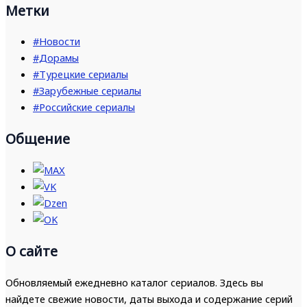
Метки
#Новости
#Дорамы
#Турецкие сериалы
#Зарубежные сериалы
#Российские сериалы
Общение
О сайте
Обновляемый ежедневно каталог сериалов. Здесь вы
найдете свежие новости, даты выхода и содержание серий